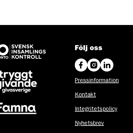
Följ oss
Pressinformation
Kontakt
Integritetspolicy
Nyhetsbrev