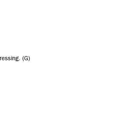
ressing. (G)