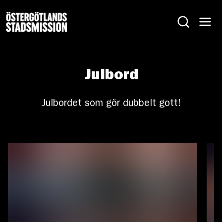
Julbord
Julbordet som gör dubbelt gott!