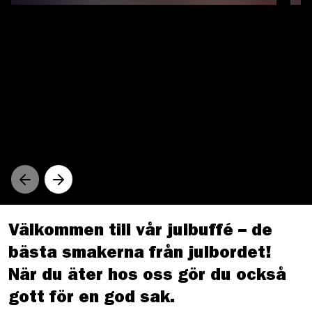
Välkommen till vår julbuffé – de
bästa smakerna från julbordet!
När du äter hos oss gör du också
gott för en god sak.