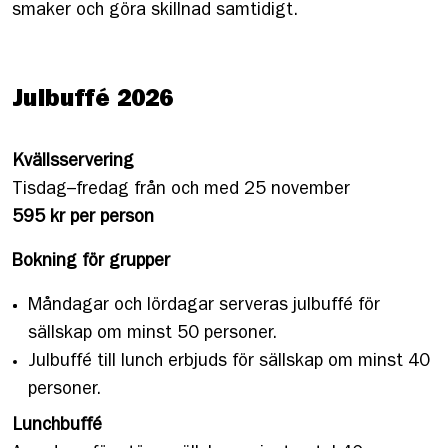
smaker och göra skillnad samtidigt.
Julbuffé 2026
Kvällsservering
Tisdag–fredag från och med 25 november
595 kr per person
Bokning för grupper
Måndagar och lördagar serveras julbuffé för
sällskap om minst 50 personer.
Julbuffé till lunch erbjuds för sällskap om minst 40
personer.
Lunchbuffé