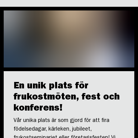
En unik plats för
frukostmöten, fest och
konferens!
Vår unika plats är som gjord för att fira
födelsedagar, kärleken, jubileet,