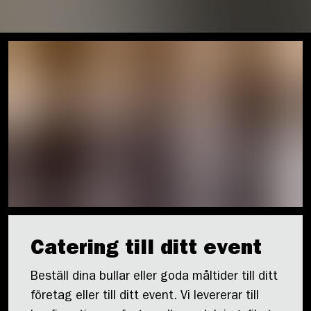
Catering till ditt event
Beställ dina bullar eller goda måltider till ditt
företag eller till ditt event. Vi levererar till