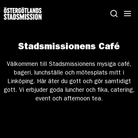
Stadsmissionens Café
Välkommen till Stadsmissionens mysiga café,
bageri, lunchställe och mötesplats mitt i
Linköping. Här äter du gott och gör samtidigt
gott. Vi erbjuder goda luncher och fika, catering,
event och afternoon tea.