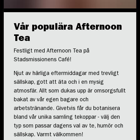
Vår populära Afternoon
Tea
Festligt med Afternoon Tea på
Stadsmissionens Café!
Njut av härliga eftermiddagar med trevligt
sällskap, gott att äta och i en mysig
atmosfär. Allt som dukas upp är omsorgsfullt
bakat av vår egen bagare och
arbetstränande. Givetvis får du botanisera
bland vår unika samling tekoppar - välj den
typ som passar dagens val av te, humör och
sällskap. Varmt välkommen!