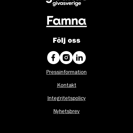
Följ oss
Pressinformation
Kontakt
Integritetspolicy
Nyhetsbrev