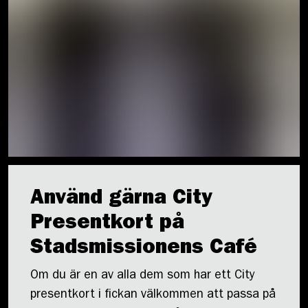
Använd gärna City
Presentkort på
Stadsmissionens Café
Om du är en av alla dem som har ett City
presentkort i fickan välkommen att passa på