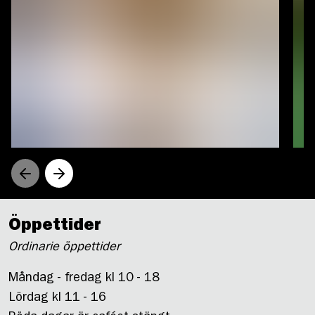
Öppettider
Ordinarie öppettider
Måndag - fredag kl 10 - 18
Lördag kl 11 - 16