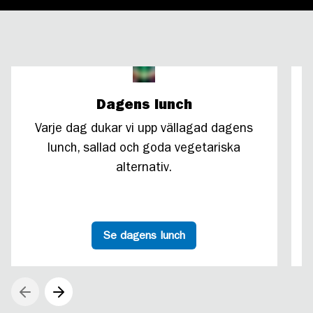
Dagens lunch
Varje dag dukar vi upp vällagad dagens
lunch, sallad och goda vegetariska
alternativ.
Se dagens lunch