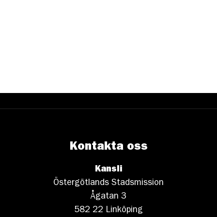
Kontakta oss
Kansli
Östergötlands Stadsmission
Ågatan 3
582 22 Linköping