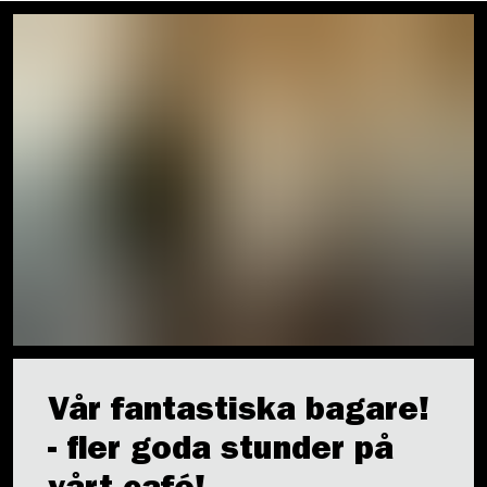
Vår fantastiska bagare!
- fler goda stunder på