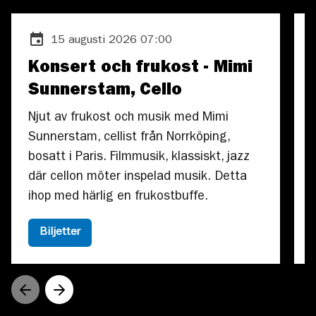
15 augusti 2026 07:00
Konsert och frukost - Mimi
Sunnerstam, Cello
Njut av frukost och musik med Mimi
Sunnerstam, cellist från Norrköping,
bosatt i Paris. Filmmusik, klassiskt, jazz
där cellon möter inspelad musik. Detta
ihop med härlig en frukostbuffe.
Biljetter