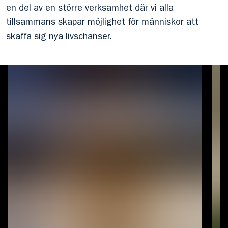
en del av en större verksamhet där vi alla
tillsammans skapar möjlighet för människor att
skaffa sig nya livschanser.