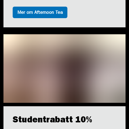
Mer om Afternoon Tea
Studentrabatt 10%