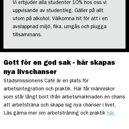
Vi erbjuder alla studenter 10% hos oss vi
uppvisande av studentleg. Gäller på allt
utom på alkohol. Välkomna hit för att i en
avslappnad miljö, fika, umgås och plugga
tillsammans.
Gott för en god sak - här skapas
nya livschanser
Stadsmissionens Café är en plats för
arbetsintegration och praktik. Här får människor
som står långt bort ifrån arbetsmarknaden en chans
att arbetsträna och skapa sig nya chanser i livet.
Läs gärna mer om arbetsträning och praktik
här.