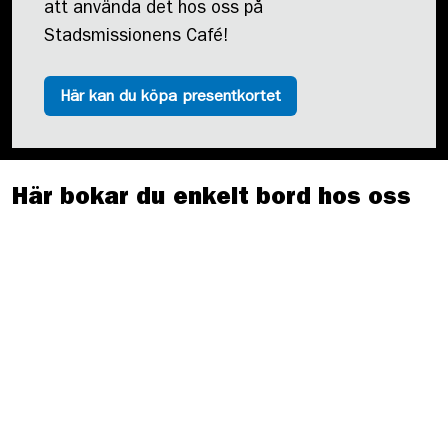
att använda det hos oss på
Stadsmissionens Café!
Här kan du köpa presentkortet
Här bokar du enkelt bord hos oss