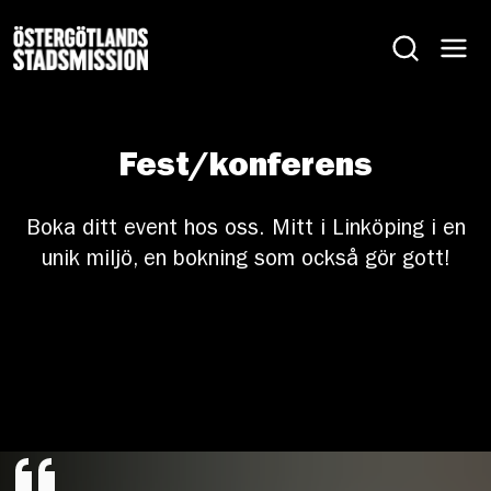
Fest/konferens
Boka ditt event hos oss. Mitt i Linköping i en
unik miljö, en bokning som också gör gott!