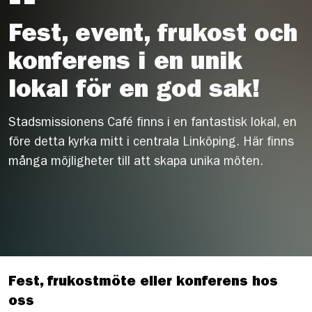
Fest, event, frukost och
konferens i en unik
lokal för en god sak!
Stadsmissionens Café finns i en fantastisk lokal, en
före detta kyrka mitt i centrala Linköping. Här finns
många möjligheter till att skapa unika möten.
Fest, frukostmöte eller konferens hos
oss