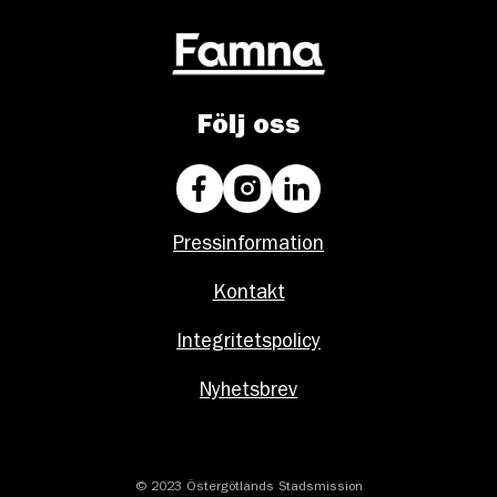
Följ oss
Pressinformation
Kontakt
Integritetspolicy
Nyhetsbrev
© 2023 Östergötlands Stadsmission