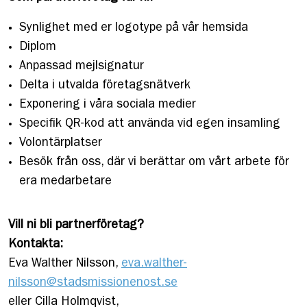
Synlighet med er logotype på vår hemsida
Diplom
Anpassad mejlsignatur
Delta i utvalda företagsnätverk
Exponering i våra sociala medier
Specifik QR-kod att använda vid egen insamling
Volontärplatser
Besök från oss, där vi berättar om vårt arbete för
era medarbetare
Vill ni bli partnerföretag?
Kontakta:
Eva Walther Nilsson,
eva.walther-
nilsson@stadsmissionenost.se
eller Cilla Holmqvist,