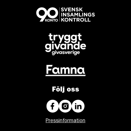
Följ oss
Pressinformation